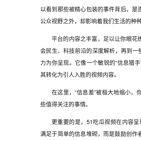
以看到那些被精心包装的事件背后，是
公众视野之外，却影响着我们生活的种
平台的内容之丰富，足以让你眼花
会民生、科技前沿的深度解析，再到一些
力为你呈现。它像一个敏锐的“信息猎手
其转化为引人入胜的视频内容。
在这里，“信息差”被极大地缩小，
些值得关注的事情。
更重要的是，51吃瓜视频在内容呈
满足于简单的信息堆砌，而是鼓励创作