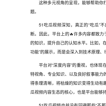
这种多元视角的呈现，能够帮助你
题。
51吃瓜视频深知，真正的“吃瓜”
断。因此，平台上的🔥许多内容都致力
的知识，提升自己的认知水平。比如，在
功能”的展示，而是会深入到技术原理、
平台对“深度内容”的重视，也体现
特视角、专业知识、以及良好叙事能力
得条理清晰，将枯燥的知识变得生动有趣
瓜视频内容生态的核心，也是平台能够
51吃瓜视频也并没有回避那些“不