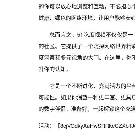
的你可以放心地浏览和互动，不必担心
健康、绿色的网络环境，让用户能够安
总而言之，51吃瓜视频不仅仅是一
的社区。它提供了一个窥探网络世界精
度洞察和多元视角的大门。在这里，你
升你的认知。
它是一个不断进化、充满活力的平
可能性。如果你渴望一种更丰富、更具启
的数字伴侣。准备好，一起解锁这个充
活动：【
8cjVGdkyAuHwSRRkeCZXbTJ