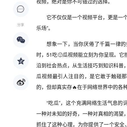
视频，绝对是你不可错过的选择。
它不仅仅是一个视频平台，更是一个
分享
乐场”。
想象一下，当你厌倦了千篇一律的
时，51吃🙂瓜视频能立刻为你呈现。
沿到社会热点，从生活技巧到知识科普，
瓜视频最引人注目的，是它敢于触碰那
的，但却真实存🔥在于网络世界中的各种
“吃瓜”，这个充满网络生活气息的
一种对未知的好奇，一种对真相的渴望，
抓住了这种心理，为你提供了一个安全、