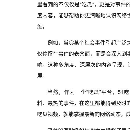
里看到的不仅仅是“吃瓜”，更是对事件
度内容，能够帮助你更清晰地认识网络
维。
例如，当🙂某个社会事件引起广泛
仅停留在事件的表😎面，而是会深入到
响。这种多角度、深层次的内容呈现，让
展。
当然，作为一个“吃瓜”平台，51
料、最热的事件，在这里都能得到及时的
吃瓜视频，就能掌握最新的网络动态，成