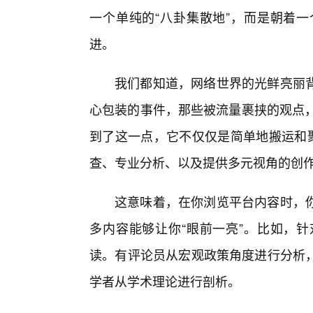
一个单纯的“八卦集散地”，而是朝着
进。
我们都知道，网络世界的光鲜亮丽
心包装的事件，那些被流量裹挟的观点，
到了这一点，它不仅仅是简单地搬运和聚
查、专业分析、以及提供多元视角的创
这意味着，在你浏览平台内容时，
多内容能够让你“眼前一亮”。比如，
读。有评论员从宏观政策角度进行分析
学者从学术理论进行剖析。