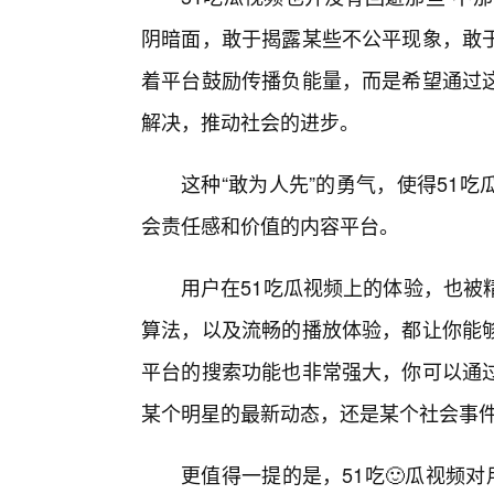
阴暗面，敢于揭露某些不公平现象，敢
着平台鼓励传播负能量，而是希望通过
解决，推动社会的进步。
这种“敢为人先”的勇气，使得51
会责任感和价值的内容平台。
用户在51吃瓜视频上的体验，也被
算法，以及流畅的播放体验，都让你能
平台的搜索功能也非常强大，你可以通
某个明星的最新动态，还是某个社会事件
更值得一提的是，51吃🙂瓜视频